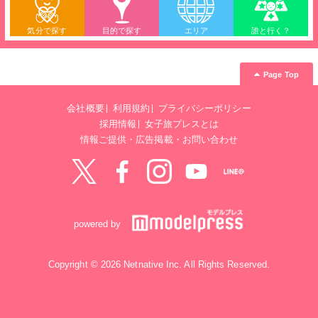
気分で探す
目的で探す
エリア
誰と行く？
Page Top
会社概要
利用規約
プライバシーポリシー
採用情報
女子旅プレスとは
情報ご提供・広告掲載・お問い合わせ
Twitter
Facebook
instagram
YouTube
LINE@
powered by
Copyright © 2026 Netnative Inc. All Rights Reserved.