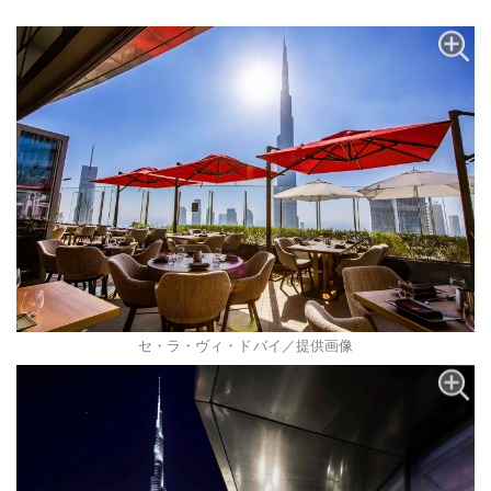
セ・ラ・ヴィ・ドバイ／提供画像