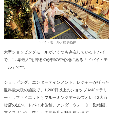
ドバイ・モール／提供画像
大型ショッピングモールがいくつも存在しているドバイ
で、“世界最大”を誇るのが街の中心地にある「ドバイ・モ
ール」です。
ショッピング、エンターテインメント、レジャーが揃った
世界最大級の施設で、1,200軒以上のショップやギャラリ
ー・ラファイエットとブルーミングデールズという2大百
貨店のほか、ドバイ水族館、アンダーウォーター動物園、
アイスリンク、数百もの飲食店が軒を連ねます。