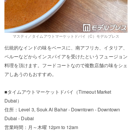
マスティ／タイムアウトマーケットドバイ（C）モデルプレス
伝統的なインドの味をベースに、南アフリカ、イタリア、
ペルーなどからインスパイアを受けたというフュージョン
料理を頂けます。フードコートなので複数店舗の味をシェ
アしあうのもおすすめ。
■タイムアウトマーケットドバイ（Timeout Market
Dubai）
住所：Level 3, Souk Al Bahar - Downtown - Downtown
Dubai - Dubai
営業時間：月～木曜 12pm to 12am