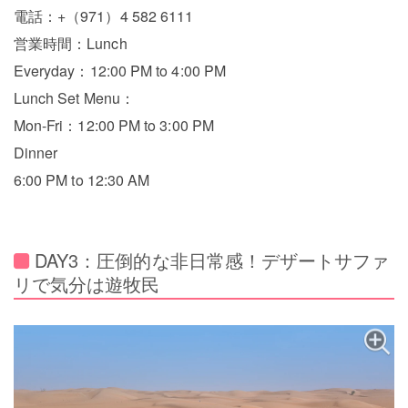
電話：+（971）4 582 6111
営業時間：Lunch
Everyday：12:00 PM to 4:00 PM
Lunch Set Menu：
Mon-Fri：12:00 PM to 3:00 PM
Dinner
6:00 PM to 12:30 AM
DAY3：圧倒的な非日常感！デザートサファ
リで気分は遊牧民