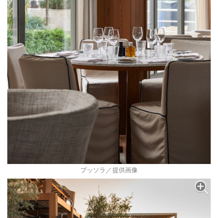
ブッソラ／提供画像