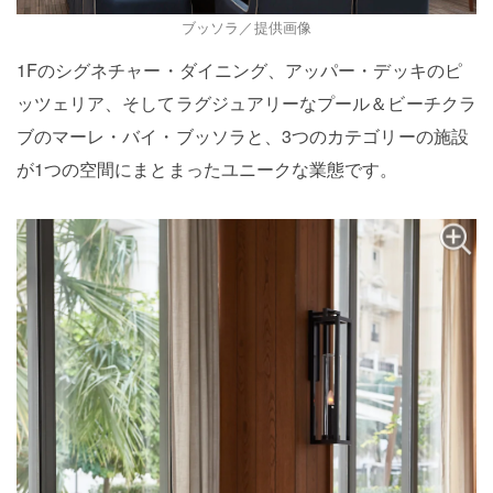
ブッソラ／提供画像
1Fのシグネチャー・ダイニング、アッパー・デッキのピ
ッツェリア、そしてラグジュアリーなプール＆ビーチクラ
ブのマーレ・バイ・ブッソラと、3つのカテゴリーの施設
が1つの空間にまとまったユニークな業態です。