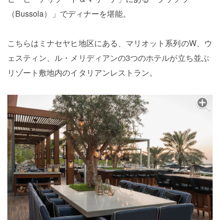
（Bussola）」でディナーを堪能。
こちらはミナセヤヒ地区にある、マリオット系列のW、ウ
ェスティン、ル・メリディアンの3つのホテルが立ち並ぶ
リゾート敷地内のイタリアンレストラン。