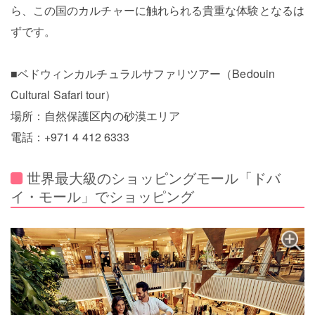
ら、この国のカルチャーに触れられる貴重な体験となるは
ずです。
■ベドウィンカルチュラルサファリツアー（Bedouin
Cultural Safari tour）
場所：自然保護区内の砂漠エリア
電話：+971 4 412 6333
世界最大級のショッピングモール「ドバ
イ・モール」でショッピング