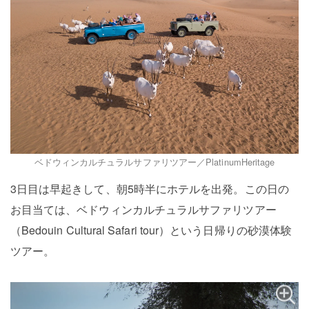
ベドウィンカルチュラルサファリツアー／PlatinumHeritage
3日目は早起きして、朝5時半にホテルを出発。この日の
お目当ては、ベドウィンカルチュラルサファリツアー
（Bedouin Cultural Safari tour）という日帰りの砂漠体験
ツアー。