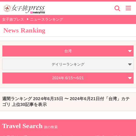
女子旅プレス
ニュースランキング
News Ranking
台湾
デイリーランキング
2024年 6/15〜6/21
週間ランキング 2024年6月15日 〜 2024年6月21日付「台湾」カテ
ゴリ 上位30記事を表示
Travel Search
旅の検索