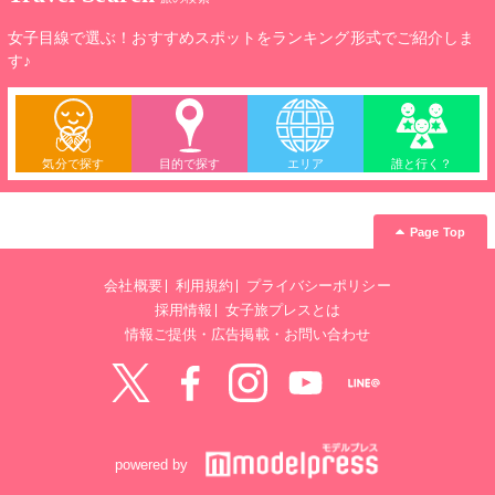
ども開催されている。
女子目線で選ぶ！おすすめスポットをランキング形式でご紹介しま
す♪
気分で探す
目的で探す
エリア
誰と行く？
Page Top
会社概要
利用規約
プライバシーポリシー
採用情報
女子旅プレスとは
情報ご提供・広告掲載・お問い合わせ
Twitter
Facebook
instagram
YouTube
LINE@
powered by