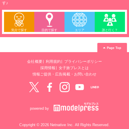
す♪
気分で探す
目的で探す
エリア
誰と行く？
Page Top
会社概要
利用規約
プライバシーポリシー
採用情報
女子旅プレスとは
情報ご提供・広告掲載・お問い合わせ
Twitter
Facebook
instagram
YouTube
LINE@
powered by
Copyright © 2026 Netnative Inc. All Rights Reserved.