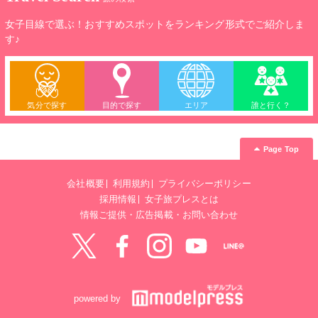
過ごせます。
女子目線で選ぶ！おすすめスポットをランキング形式でご紹介しま
す♪
気分で探す
目的で探す
エリア
誰と行く？
Page Top
会社概要
利用規約
プライバシーポリシー
採用情報
女子旅プレスとは
情報ご提供・広告掲載・お問い合わせ
Twitter
Facebook
instagram
YouTube
LINE@
powered by