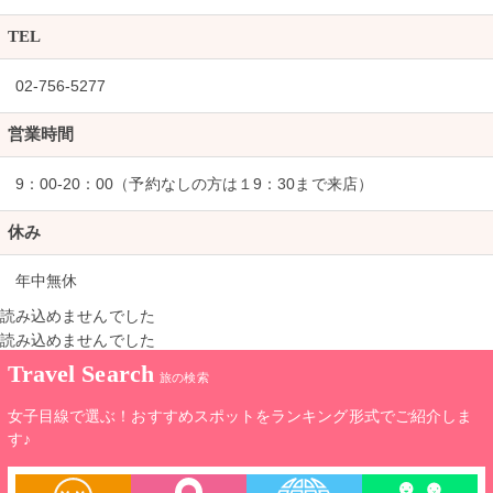
TEL
02-756-5277
営業時間
9：00-20：00（予約なしの方は１9：30まで来店）
休み
年中無休
読み込めませんでした
読み込めませんでした
Travel Search
旅の検索
女子目線で選ぶ！おすすめスポットをランキング形式でご紹介しま
す♪