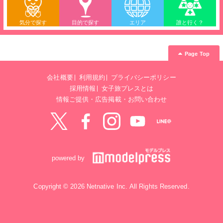
気分で探す
目的で探す
エリア
誰と行く？
Page Top
会社概要
利用規約
プライバシーポリシー
採用情報
女子旅プレスとは
情報ご提供・広告掲載・お問い合わせ
Twitter
Facebook
instagram
YouTube
LINE@
powered by
Copyright © 2026 Netnative Inc. All Rights Reserved.