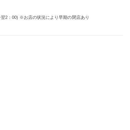
ダー翌2：00) ※お店の状況により早期の閉店あり