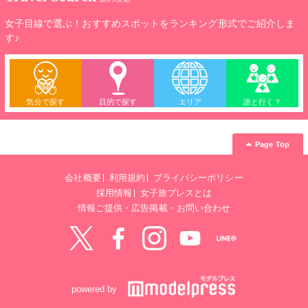
過ごせます。
女子目線で選ぶ！おすすめスポットをランキング形式でご紹介しま
す♪
気分で探す
目的で探す
エリア
誰と行く？
Page Top
会社概要
利用規約
プライバシーポリシー
採用情報
女子旅プレスとは
情報ご提供・広告掲載・お問い合わせ
Twitter
Facebook
instagram
YouTube
LINE@
powered by