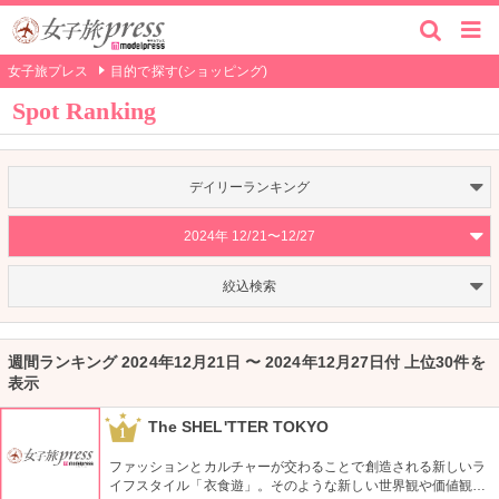
女子旅プレス
目的で探す(ショッピング)
Spot Ranking
デイリーランキング
2024年 12/21〜12/27
絞込検索
週間ランキング 2024年12月21日 〜 2024年12月27日付 上位30件を
表示
The SHEL'TTER TOKYO
1
ファッションとカルチャーが交わることで創造される新しいラ
イフスタイル「衣食遊」。そのような新しい世界観や価値観を