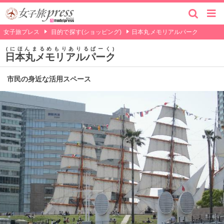
女子旅プレス
目的で探す(ショッピング)
日本丸メモリアルパーク
にほんまるめもりありるぱーく
日本丸メモリアルパーク
市民の身近な活用スペース