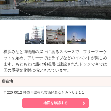
横浜みなと博物館の屋上にあるスペースで、フリーマーケ
ットを始め、アリーナではライブなどのイベントが楽しめ
ます。もともとは船の修繕用に建設されたドックで今では
国の重要文化財に指定されています。
所在地
〒220-0012 神奈川県横浜市西区みなとみらい2-1-1
地図を確認する