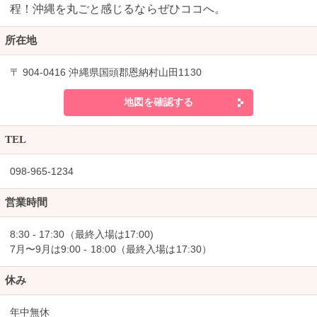
程！沖縄を丸ごと感じるならぜひココへ。
所在地
〒 904-0416 沖縄県国頭郡恩納村山田1130
地図を確認する
TEL
098-965-1234
営業時間
8:30 - 17:30（最終入場は17:00)
7月〜9月は9:00 - 18:00（最終入場は17:30）
休み
年中無休