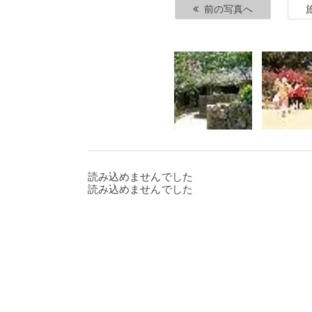
前の写真へ
読み込めませんでした
読み込めませんでした