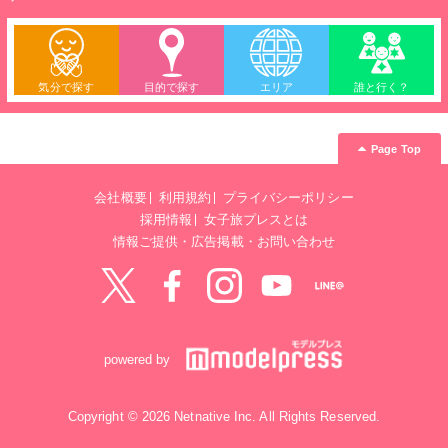
気分で探す
目的で探す
エリア
誰と行く？
Page Top
会社概要
利用規約
プライバシーポリシー
採用情報
女子旅プレスとは
情報ご提供・広告掲載・お問い合わせ
Twitter
Facebook
instagram
YouTube
LINE@
powered by
Copyright © 2026 Netnative Inc. All Rights Reserved.