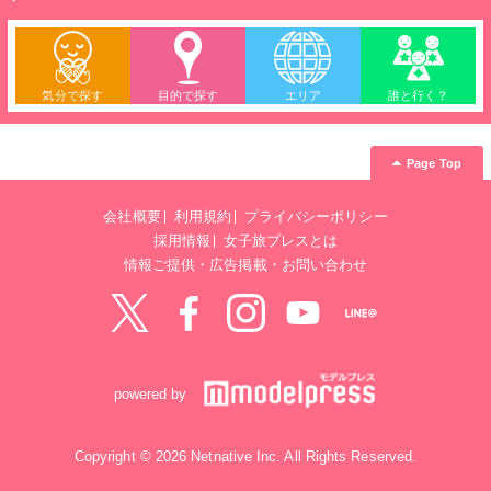
気分で探す
目的で探す
エリア
誰と行く？
Page Top
会社概要
利用規約
プライバシーポリシー
採用情報
女子旅プレスとは
情報ご提供・広告掲載・お問い合わせ
Twitter
Facebook
instagram
YouTube
LINE@
powered by
Copyright © 2026 Netnative Inc. All Rights Reserved.