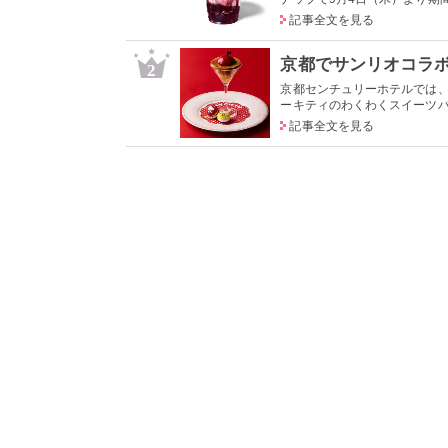
記事全文を見る
2
京都センチュリーホテルでは
ーキティのわくわくスイーツパーテ
記事全文を見る