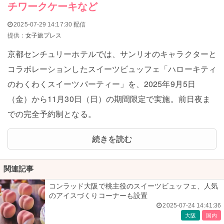
チワークケーキなど
2025-07-29 14:17:30 配信
提供：
女子旅プレス
京都センチュリーホテルでは、サンリオのキャラクターと
コラボレーションしたスイーツビュッフェ「ハローキティ
のわくわくスイーツパーティー」を、2025年9月5日
（金）から11月30日（日）の期間限定で実施。前日夜ま
での完全予約制となる。
続きを読む
関連記事
コンラッド大阪で桃主役のスイーツビュッフェ、人気
のアイスづくりコーナーも設置
2025-07-24 14:41:36
大阪
国内