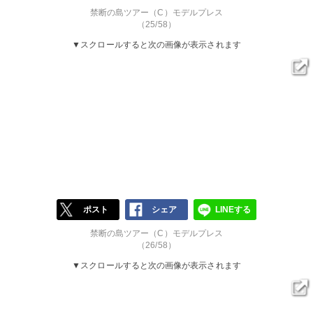
禁断の島ツアー（C）モデルプレス
（25/58）
▼スクロールすると次の画像が表示されます
ポスト
シェア
LINEする
禁断の島ツアー（C）モデルプレス
（26/58）
▼スクロールすると次の画像が表示されます