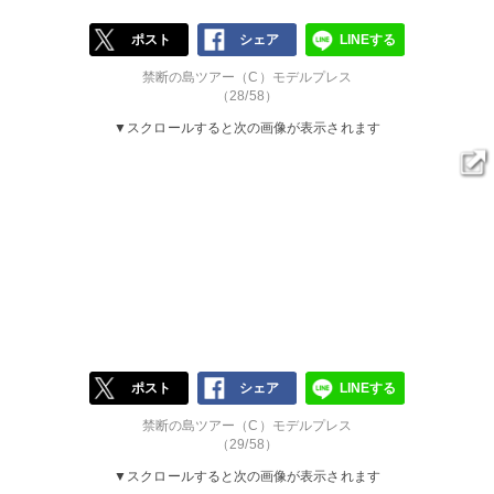
ポスト
シェア
LINEする
禁断の島ツアー（C）モデルプレス
（28/58）
▼スクロールすると次の画像が表示されます
ポスト
シェア
LINEする
禁断の島ツアー（C）モデルプレス
（29/58）
▼スクロールすると次の画像が表示されます