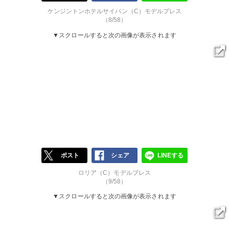
ケンジントンホテルサイパン（C）モデルプレス
（8/58）
▼スクロールすると次の画像が表示されます
ポスト
シェア
LINEする
ロリア（C）モデルプレス
（9/58）
▼スクロールすると次の画像が表示されます