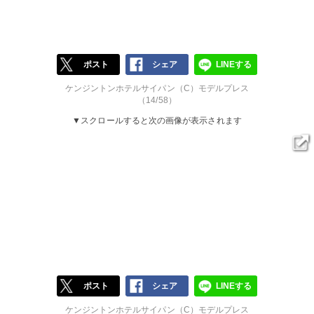
ポスト
シェア
LINEする
ケンジントンホテルサイパン（C）モデルプレス
（14/58）
▼スクロールすると次の画像が表示されます
ポスト
シェア
LINEする
ケンジントンホテルサイパン（C）モデルプレス