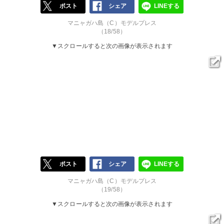
ポスト
シェア
LINEする
マニャガハ島（C）モデルプレス
（18/58）
▼スクロールすると次の画像が表示されます
ポスト
シェア
LINEする
マニャガハ島（C）モデルプレス
（19/58）
▼スクロールすると次の画像が表示されます