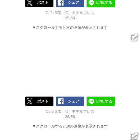
ポスト
シェア
LINEする
Cafe 670（C）モデルプレス
（35/58）
▼スクロールすると次の画像が表示されます
ポスト
シェア
LINEする
Cafe 670（C）モデルプレス
（36/58）
▼スクロールすると次の画像が表示されます