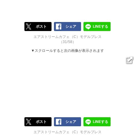
ポスト
シェア
LINEする
エアストリームカフェ（C）モデルプレス
（31/58）
▼スクロールすると次の画像が表示されます
ポスト
シェア
LINEする
エアストリームカフェ（C）モデルプレス