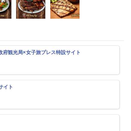
ナ政府観光局×女子旅プレス特設サイト
サイト