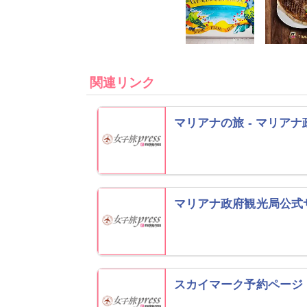
関連リンク
マリアナの旅 - マリア
マリアナ政府観光局公式
スカイマーク予約ページ