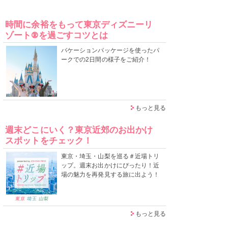
時間に余裕をもって東京ディズニーリ
ゾート®を過ごすコツとは
バケーションパッケージを使ったパ
ークでの2日間の様子をご紹介！
もっと見る
週末どこにいく？東京近郊のお出かけ
スポットをチェック！
東京・埼玉・山梨を巡る＃近場トリ
ップ。週末お出かけにぴったり！近
場の魅力を再発見する旅に出よう！
もっと見る