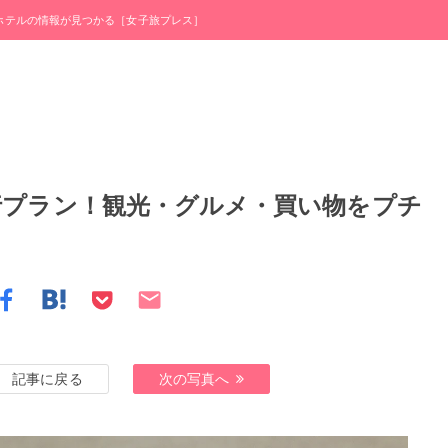
・ホテルの情報が見つかる［女子旅プレス］
行プラン！観光・グルメ・買い物をプチ
記事に戻る
次の写真へ