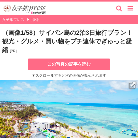
女子旅プレス
海外
（画像1/58）サイパン島の2泊3日旅行プラン！
観光・グルメ・買い物をプチ連休でぎゅっと凝
縮
[PR]
この写真の記事を読む
▼スクロールすると次の画像が表示されます