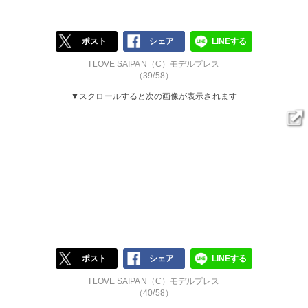
ポスト
シェア
LINEする
I LOVE SAIPAN（C）モデルプレス
（39/58）
▼スクロールすると次の画像が表示されます
ポスト
シェア
LINEする
I LOVE SAIPAN（C）モデルプレス
（40/58）