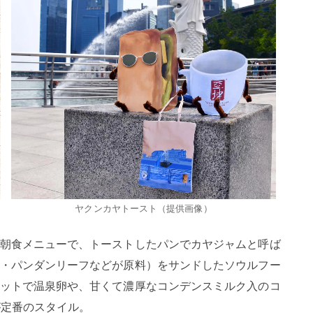
ヤクンカヤトースト（提供画像）
朝食メニューで、トーストしたパンでカヤジャムと呼ば
・パンダンリーフなどが原料）をサンドしたソウルフー
ットで温泉卵や、甘くて濃厚なコンデンスミルク入のコ
が定番のスタイル。