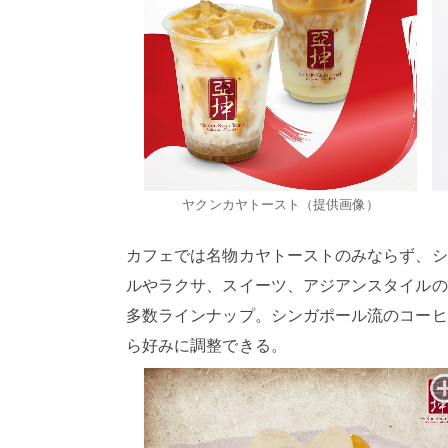
ヤクンカヤトースト（提供画像）
カフェでは名物カヤトーストのみならず、シ
ルやラクサ、スイーツ、アジアンスタイルの
多数ラインナップ。シンガポール流のコーヒ
ら好みに調整できる。