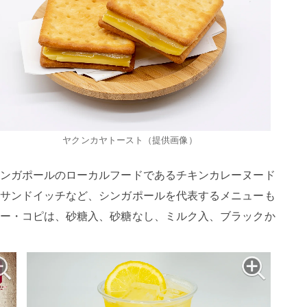
ヤクンカヤトースト（提供画像）
ンガポールのローカルフードであるチキンカレーヌード
サンドイッチなど、シンガポールを代表するメニューも
ー・コピは、砂糖入、砂糖なし、ミルク入、ブラックか