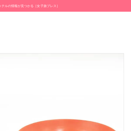
・ホテルの情報が見つかる［女子旅プレス］