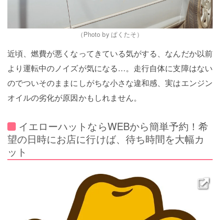
（Photo by ぱくたそ）
近頃、燃費が悪くなってきている気がする、なんだか以前
より運転中のノイズが気になる…。走行自体に支障はない
のでついそのままにしがちな小さな違和感、実はエンジン
オイルの劣化が原因かもしれません。
イエローハットならWEBから簡単予約！希
望の日時にお店に行けば、待ち時間を大幅カ
ット