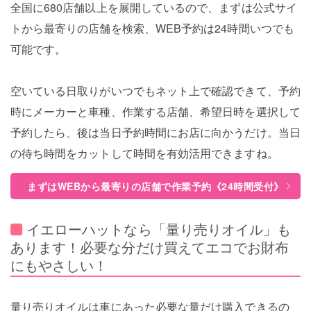
全国に680店舗以上を展開しているので、まずは公式サイ
トから最寄りの店舗を検索、WEB予約は24時間いつでも
可能です。
空いている日取りがいつでもネット上で確認できて、予約
時にメーカーと車種、作業する店舗、希望日時を選択して
予約したら、後は当日予約時間にお店に向かうだけ。当日
の待ち時間をカットして時間を有効活用できますね。
まずはWEBから最寄りの店舗で作業予約《24時間受付》
イエローハットなら「量り売りオイル」も
あります！必要な分だけ買えてエコでお財布
にもやさしい！
量り売りオイルは車にあった必要な量だけ購入できるの