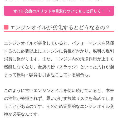
オイル交換のメリットや目安についてもっと詳しく！
エンジンオイルが劣化するとどうなるの？
エンジンオイルが劣化していると、パフォーマンスを発揮
するのに必要以上にエンジンに負担がかかり、燃料の過剰
消費に繋がります。また、エンジン内の清浄作用が上手く
機能しなくなり、金属の粉（スラッジ）といった汚れが溜
まって振動・騒音を引き起こしている場合も。
このように古いエンジンオイルを使い続けていると、本来
の性能が発揮されず、思いがけず故障リスクを高めてしま
うことがあるのです。そのため定期的なエンジンオイル交
換が必要なんです。