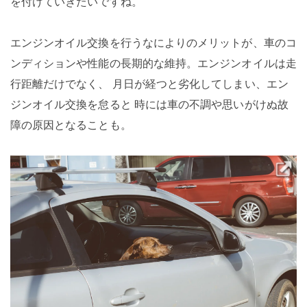
を付けていきたいですね。
エンジンオイル交換を行うなによりのメリットが、車のコ
ンディションや性能の長期的な維持。エンジンオイルは走
行距離だけでなく、 月日が経つと劣化してしまい、エン
ジンオイル交換を怠ると 時には車の不調や思いがけぬ故
障の原因となることも。