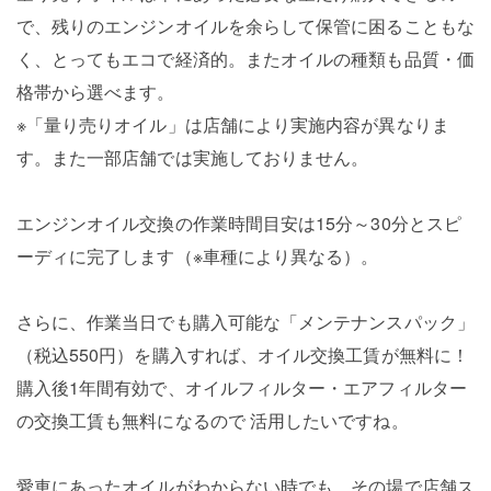
で、残りのエンジンオイルを余らして保管に困ることもな
く、とってもエコで経済的。またオイルの種類も品質・価
格帯から選べます。
※「量り売りオイル」は店舗により実施内容が異なりま
す。また一部店舗では実施しておりません。
エンジンオイル交換の作業時間目安は15分～30分とスピ
ーディに完了します（※車種により異なる）。
さらに、作業当日でも購入可能な「メンテナンスパック」
（税込550円）を購入すれば、オイル交換工賃が無料に！
購入後1年間有効で、オイルフィルター・エアフィルター
の交換工賃も無料になるので 活用したいですね。
愛車にあったオイルがわからない時でも、その場で店舗ス