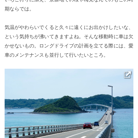
期ならでは。
気温がやわらいでくると久々に遠くにお出かけしたいな、
という気持ちが沸いてきますよね。そんな移動時に車は欠
かせないもの。ロングドライブの計画を立てる際には、愛
車のメンテナンスも並行して行いたいところ。