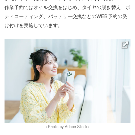
作業予約ではオイル交換をはじめ、タイヤの履き替え、ボ
ディコーティング、バッテリー交換などのWEB予約の受
け付けを実施しています。
（Photo by Adobe Stock）