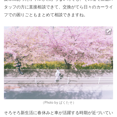
タッフの方に直接相談できて、交換がてら日々のカーライ
フでの困りごともまとめて相談できますね。
（Photo by ぱくたそ）
そろそろ新生活に春休みと車が活躍する時期が近づいてい