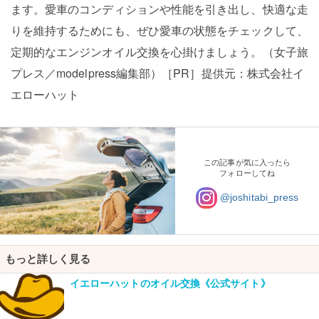
ます。愛車のコンディションや性能を引き出し、快適な走
りを維持するためにも、ぜひ愛車の状態をチェックして、
定期的なエンジンオイル交換を心掛けましょう。（女子旅
プレス／modelpress編集部）［PR］提供元：株式会社イ
エローハット
この記事が気に入ったら
フォローしてね
@joshitabi_press
もっと詳しく見る
イエローハットのオイル交換《公式サイト》