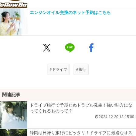
エンジンオイル交換のネット予約はこちら
#
ドライブ
#
旅行
関連記事
ドライブ旅行で予期せぬトラブル発生！強い味方にな
ってくれるものって？
2024-12-20 18:15:00
静岡は日帰り旅行にピッタリ！ドライブに最適なオス