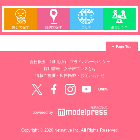
気分で探す
目的で探す
エリア
誰と行く？
Page Top
会社概要
利用規約
プライバシーポリシー
採用情報
女子旅プレスとは
情報ご提供・広告掲載・お問い合わせ
Twitter
Facebook
instagram
YouTube
LINE@
powered by
Copyright © 2026 Netnative Inc. All Rights Reserved.