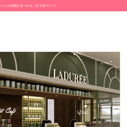
・ホテルの情報が見つかる［女子旅プレス］