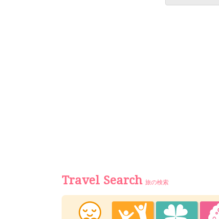
Travel Search
旅の検索