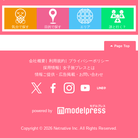
気分で探す
目的で探す
エリア
誰と行く？
Page Top
会社概要
利用規約
プライバシーポリシー
採用情報
女子旅プレスとは
情報ご提供・広告掲載・お問い合わせ
Twitter
Facebook
instagram
YouTube
LINE@
powered by
Copyright © 2026 Netnative Inc. All Rights Reserved.