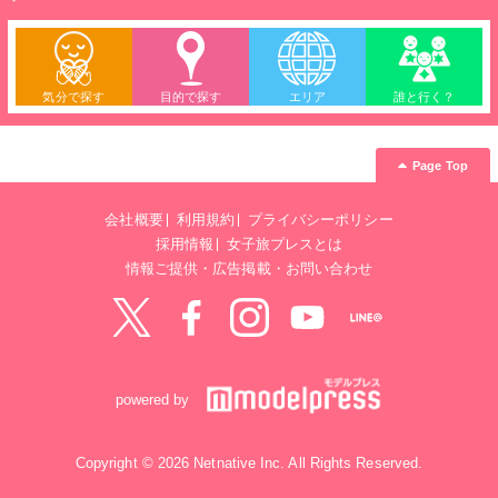
気分で探す
目的で探す
エリア
誰と行く？
Page Top
会社概要
利用規約
プライバシーポリシー
採用情報
女子旅プレスとは
情報ご提供・広告掲載・お問い合わせ
Twitter
Facebook
instagram
YouTube
LINE@
powered by
Copyright © 2026 Netnative Inc. All Rights Reserved.