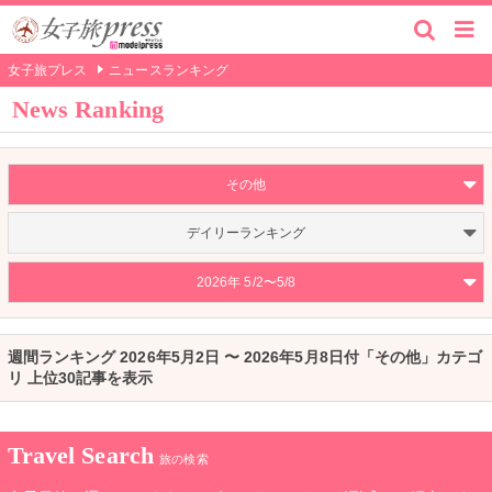
女子旅プレス
ニュースランキング
News Ranking
その他
デイリーランキング
2026年 5/2〜5/8
週間ランキング 2026年5月2日 〜 2026年5月8日付「その他」カテゴ
リ 上位30記事を表示
Travel Search
旅の検索