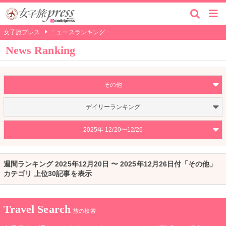
女子旅プレス
ニュースランキング
News Ranking
その他
デイリーランキング
2025年 12/20〜12/26
週間ランキング 2025年12月20日 〜 2025年12月26日付「その他」
カテゴリ 上位30記事を表示
Travel Search
旅の検索