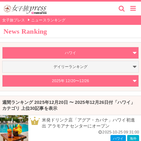
女子旅プレス
ニュースランキング
News Ranking
ハワイ
デイリーランキング
2025年 12/20〜12/26
週間ランキング 2025年12月20日 〜 2025年12月26日付「ハワイ」
カテゴリ 上位30記事を表示
米発ドリンク店「アグア・カバナ」ハワイ初進
1
出 アラモアナセンターにオープン
2025-10-25 09:31:00
ハワイ
海外