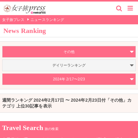
女子旅プレス
ニュースランキング
News Ranking
その他
デイリーランキング
2024年 2/17〜2/23
週間ランキング 2024年2月17日 〜 2024年2月23日付「その他」カ
テゴリ 上位30記事を表示
Travel Search
旅の検索