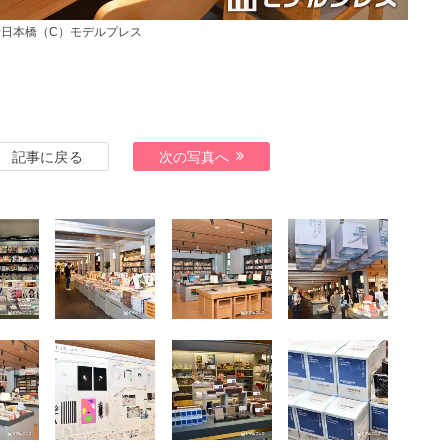
日本橋（C）モデルプレス
記事に戻る
次の写真へ