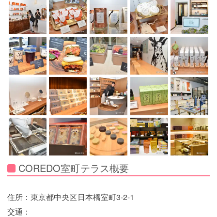
COREDO室町テラス概要
住所：東京都中央区日本橋室町3-2-1
交通：