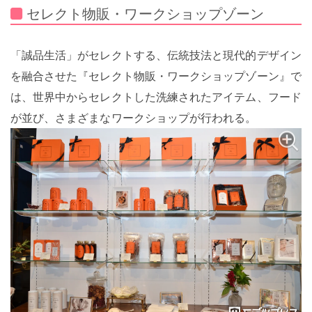
セレクト物販・ワークショップゾーン
「誠品生活」がセレクトする、伝統技法と現代的デザイン
を融合させた『セレクト物販・ワークショップゾーン』で
は、世界中からセレクトした洗練されたアイテム、フード
が並び、さまざまなワークショップが行われる。