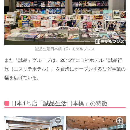
誠品生活日本橋（C）モデルプレス
また「誠品」グループは、2015年に自社ホテル「誠品行
旅（エスリテホテル）」を台湾にオープンするなど事業の
幅を広げている。
日本1号店「誠品生活日本橋」の特徴