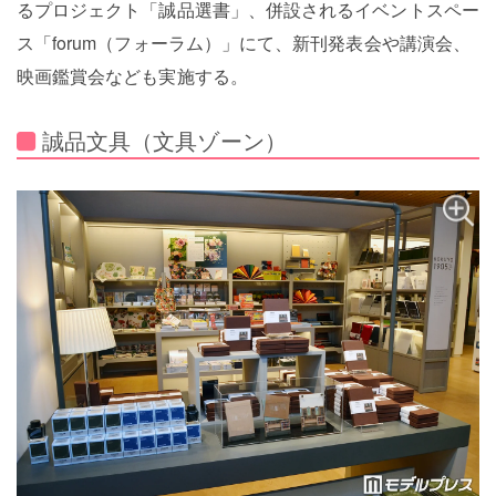
るプロジェクト「誠品選書」、併設されるイベントスペー
ス「forum（フォーラム）」にて、新刊発表会や講演会、
映画鑑賞会なども実施する。
誠品文具（文具ゾーン）