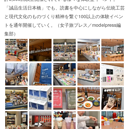
「誠品生活日本橋」でも、読書を中心にしながら伝統工芸
と現代文化のものづくり精神を繋ぐ100以上の体験イベン
トを通年開催していく。（女子旅プレス／modelpress編
集部）