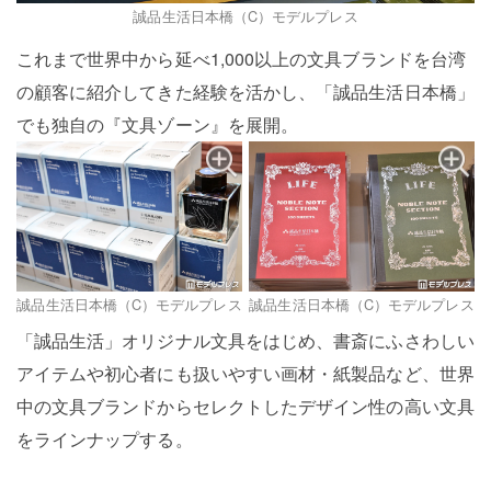
誠品生活日本橋（C）モデルプレス
これまで世界中から延べ1,000以上の文具ブランドを台湾
の顧客に紹介してきた経験を活かし、「誠品生活日本橋」
でも独自の『文具ゾーン』を展開。
誠品生活日本橋（C）モデルプレス
誠品生活日本橋（C）モデルプレス
「誠品生活」オリジナル文具をはじめ、書斎にふさわしい
アイテムや初心者にも扱いやすい画材・紙製品など、世界
中の文具ブランドからセレクトしたデザイン性の高い文具
をラインナップする。