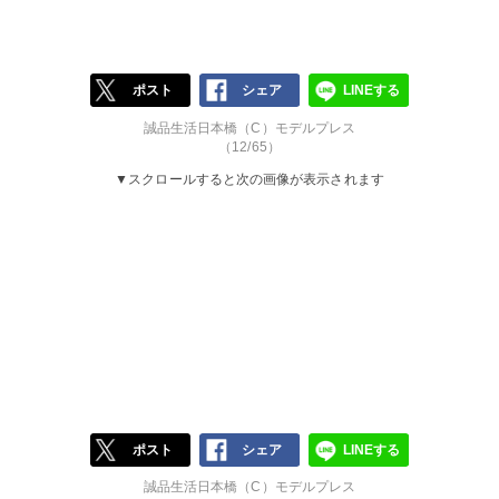
ポスト
シェア
LINEする
誠品生活日本橋（C）モデルプレス
（12/65）
▼スクロールすると次の画像が表示されます
ポスト
シェア
LINEする
誠品生活日本橋（C）モデルプレス