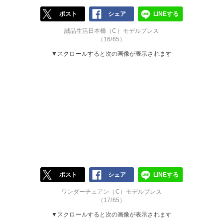
ポスト
シェア
LINEする
誠品生活日本橋（C）モデルプレス
（16/65）
▼スクロールすると次の画像が表示されます
ポスト
シェア
LINEする
ワンダーチュアン（C）モデルプレス
（17/65）
▼スクロールすると次の画像が表示されます