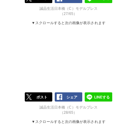
誠品生活日本橋（C）モデルプレス
（27/65）
▼スクロールすると次の画像が表示されます
ポスト
シェア
LINEする
誠品生活日本橋（C）モデルプレス
（28/65）
▼スクロールすると次の画像が表示されます