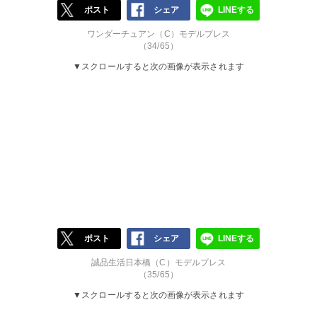
ポスト
シェア
LINEする
ワンダーチュアン（C）モデルプレス
（34/65）
▼スクロールすると次の画像が表示されます
ポスト
シェア
LINEする
誠品生活日本橋（C）モデルプレス
（35/65）
▼スクロールすると次の画像が表示されます