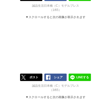
誠品生活日本橋（C）モデルプレス
（1/65）
▼スクロールすると次の画像が表示されます
ポスト
シェア
LINEする
誠品生活日本橋（C）モデルプレス
（3/65）
▼スクロールすると次の画像が表示されます