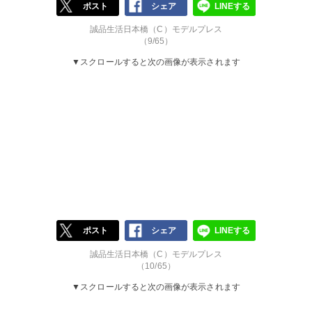
ポスト
シェア
LINEする
誠品生活日本橋（C）モデルプレス
（9/65）
▼スクロールすると次の画像が表示されます
ポスト
シェア
LINEする
誠品生活日本橋（C）モデルプレス
（10/65）
▼スクロールすると次の画像が表示されます