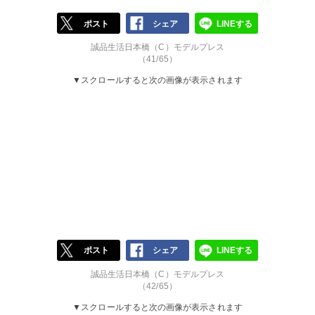
ポスト
シェア
LINEする
誠品生活日本橋（C）モデルプレス
（41/65）
▼スクロールすると次の画像が表示されます
ポスト
シェア
LINEする
誠品生活日本橋（C）モデルプレス
（42/65）
▼スクロールすると次の画像が表示されます