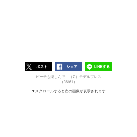
ポスト
シェア
LINEする
ビーチも楽しんで！（C）モデルプレス
（36/61）
▼スクロールすると次の画像が表示されます