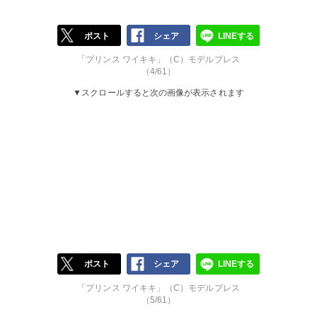
ポスト
シェア
LINEする
「プリンス ワイキキ」（C）モデルプレス
（4/61）
▼スクロールすると次の画像が表示されます
ポスト
シェア
LINEする
「プリンス ワイキキ」（C）モデルプレス
（5/61）