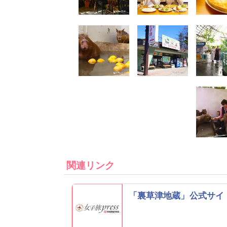
関連リンク
「裏草津地蔵」公式サイ