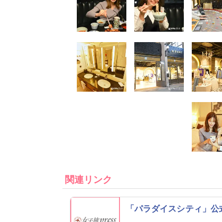
関連リンク
「パラダイスシティ」公