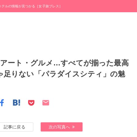
・ホテルの情報が見つかる［女子旅プレス］
・アート・グルメ…すべてが揃った最高
じゃ足りない「パラダイスシティ」の魅
記事に戻る
次の写真へ