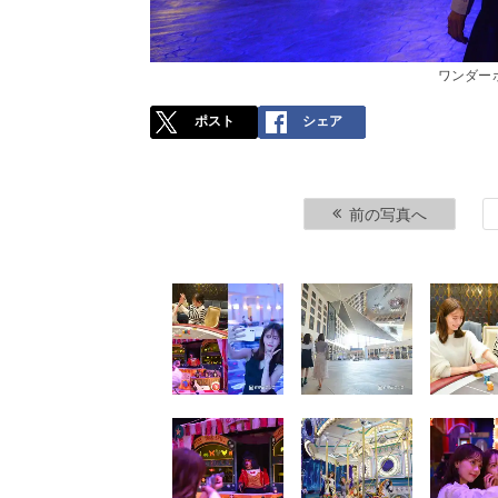
ワンダー
ポスト
シェア
前の写真へ