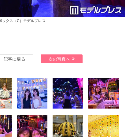
ボックス（C）モデルプレス
記事に戻る
次の写真へ