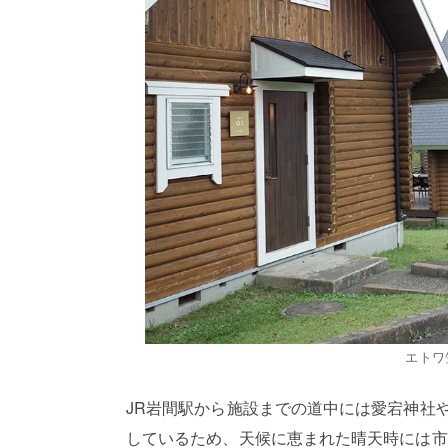
エトワ
JR岩間駅から施設までの道中には愛宕神社
しているため、天候に恵まれた晴天時には市