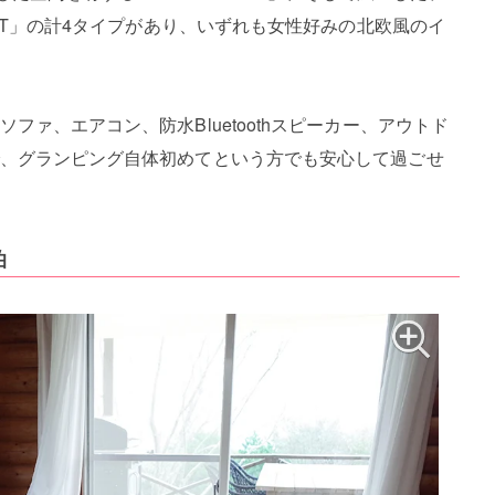
ENT」の計4タイプがあり、いずれも女性好みの北欧風のイ
ァ、エアコン、防水Bluetoothスピーカー、アウトド
、グランピング自体初めてという方でも安心して過ごせ
泊