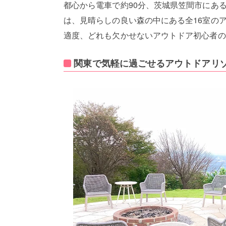
都心から電車で約90分、茨城県笠間市にあるグ
は、見晴らしの良い森の中にある全16室の
適度、どれも欠かせないアウトドア初心者の
関東で気軽に過ごせるアウトドアリ