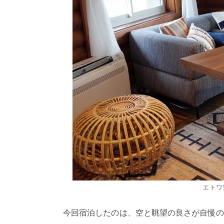
エトワ
今回宿泊したのは、空と眺望の良さが自慢の「