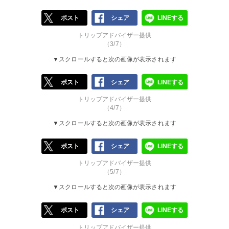
ポスト
シェア
LINEする
トリップアドバイザー提供
（3/7）
▼スクロールすると次の画像が表示されます
ポスト
シェア
LINEする
トリップアドバイザー提供
（4/7）
▼スクロールすると次の画像が表示されます
ポスト
シェア
LINEする
トリップアドバイザー提供
（5/7）
▼スクロールすると次の画像が表示されます
ポスト
シェア
LINEする
トリップアドバイザー提供