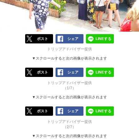
ポスト
シェア
LINEする
トリップアドバイザー提供
▼スクロールすると次の画像が表示されます
ポスト
シェア
LINEする
トリップアドバイザー提供
（1/7）
▼スクロールすると次の画像が表示されます
ポスト
シェア
LINEする
トリップアドバイザー提供
（2/7）
▼スクロールすると次の画像が表示されます