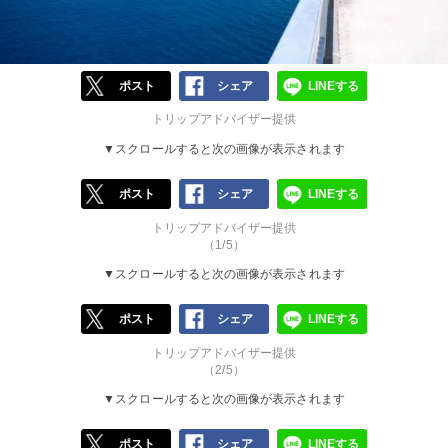
ポスト
シェア
LINEする
トリップアドバイザー提供
▼スクロールすると次の画像が表示されます
ポスト
シェア
LINEする
トリップアドバイザー提供
（1/5）
▼スクロールすると次の画像が表示されます
ポスト
シェア
LINEする
トリップアドバイザー提供
（2/5）
▼スクロールすると次の画像が表示されます
ポスト
シェア
LINEする