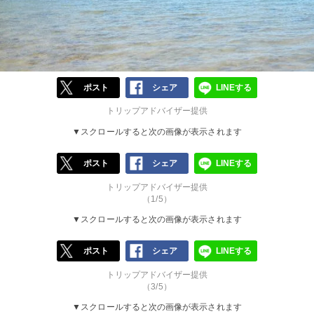
ポスト
シェア
LINEする
トリップアドバイザー提供
▼スクロールすると次の画像が表示されます
ポスト
シェア
LINEする
トリップアドバイザー提供
（1/5）
▼スクロールすると次の画像が表示されます
ポスト
シェア
LINEする
トリップアドバイザー提供
（3/5）
▼スクロールすると次の画像が表示されます