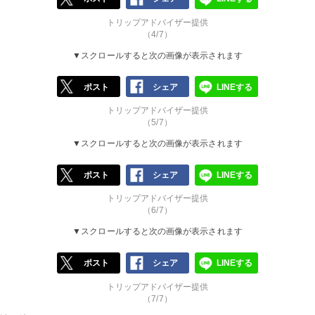
トリップアドバイザー提供
（4/7）
▼スクロールすると次の画像が表示されます
ポスト
シェア
LINEする
トリップアドバイザー提供
（5/7）
▼スクロールすると次の画像が表示されます
ポスト
シェア
LINEする
トリップアドバイザー提供
（6/7）
▼スクロールすると次の画像が表示されます
ポスト
シェア
LINEする
トリップアドバイザー提供
（7/7）