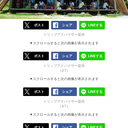
ポスト
シェア
LINEする
トリップアドバイザー提供
▼スクロールすると次の画像が表示されます
ポスト
シェア
LINEする
トリップアドバイザー提供
（2/7）
▼スクロールすると次の画像が表示されます
ポスト
シェア
LINEする
トリップアドバイザー提供
（3/7）
▼スクロールすると次の画像が表示されます
ポスト
シェア
LINEする