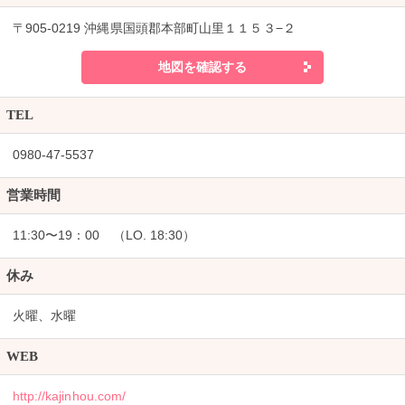
〒905-0219 沖縄県国頭郡本部町山里１１５３−２
地図を確認する
TEL
0980-47-5537
営業時間
11:30〜19：00 （LO. 18:30）
休み
火曜、水曜
WEB
http://kajinhou.com/