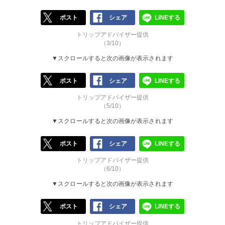
ポスト
シェア
LINEする
トリップアドバイザー提供
（3/10）
▼スクロールすると次の画像が表示されます
ポスト
シェア
LINEする
トリップアドバイザー提供
（5/10）
▼スクロールすると次の画像が表示されます
ポスト
シェア
LINEする
トリップアドバイザー提供
（6/10）
▼スクロールすると次の画像が表示されます
ポスト
シェア
LINEする
トリップアドバイザー提供