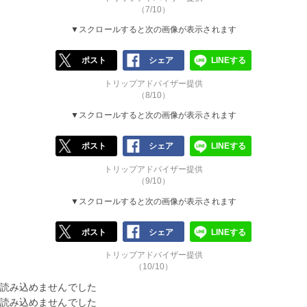
（7/10）
▼スクロールすると次の画像が表示されます
ポスト
シェア
LINEする
トリップアドバイザー提供
（8/10）
▼スクロールすると次の画像が表示されます
ポスト
シェア
LINEする
トリップアドバイザー提供
（9/10）
▼スクロールすると次の画像が表示されます
ポスト
シェア
LINEする
トリップアドバイザー提供
（10/10）
読み込めませんでした
読み込めませんでした