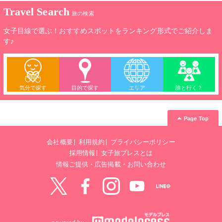
Travel Search
旅の検索
女子目線で選ぶ！おすすめスポットをランキング形式でご紹介しま
す♪
気分で探す
目的で探す
エリア
誰と行く？
Page Top
会社概要
利用規約
プライバシーポリシー
採用情報
女子旅プレスとは
情報ご提供・広告掲載・お問い合わせ
Twitter
Facebook
instagram
YouTube
LINE@