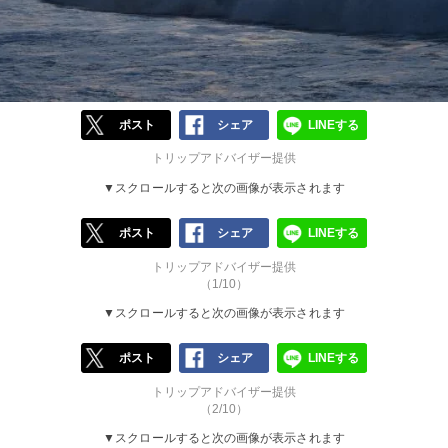
ポスト
シェア
LINEする
トリップアドバイザー提供
▼スクロールすると次の画像が表示されます
ポスト
シェア
LINEする
トリップアドバイザー提供
（1/10）
▼スクロールすると次の画像が表示されます
ポスト
シェア
LINEする
トリップアドバイザー提供
（2/10）
▼スクロールすると次の画像が表示されます