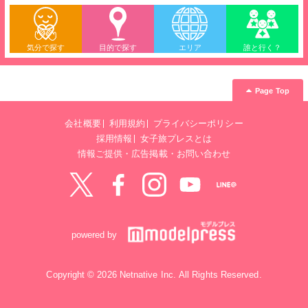
気分で探す
目的で探す
エリア
誰と行く？
Page Top
会社概要
利用規約
プライバシーポリシー
採用情報
女子旅プレスとは
情報ご提供・広告掲載・お問い合わせ
Twitter
Facebook
instagram
YouTube
LINE@
powered by
Copyright © 2026 Netnative Inc. All Rights Reserved.