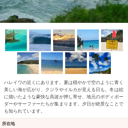
ハレイワの近くにあります。夏は穏やかで空のように青く
美しい海が広がり、クジラやイルカが見える日も。冬は絵
に描いたような豪快な高波が押し寄せ、地元のボディボー
ダーやサーファーたちが集まります。夕日が絶景なことで
も知られています。
所在地