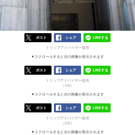
ポスト
シェア
LINEする
トリップアドバイザー提供
▼スクロールすると次の画像が表示されます
ポスト
シェア
LINEする
トリップアドバイザー提供
（1/6）
▼スクロールすると次の画像が表示されます
ポスト
シェア
LINEする
トリップアドバイザー提供
（2/6）
▼スクロールすると次の画像が表示されます