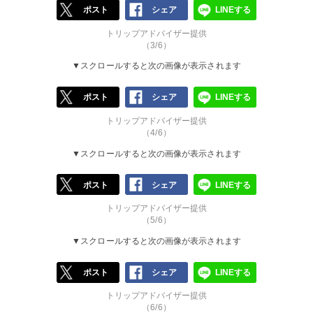
ポスト
シェア
LINEする
トリップアドバイザー提供
（3/6）
▼スクロールすると次の画像が表示されます
ポスト
シェア
LINEする
トリップアドバイザー提供
（4/6）
▼スクロールすると次の画像が表示されます
ポスト
シェア
LINEする
トリップアドバイザー提供
（5/6）
▼スクロールすると次の画像が表示されます
ポスト
シェア
LINEする
トリップアドバイザー提供
（6/6）