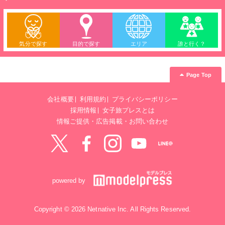
気分で探す
目的で探す
エリア
誰と行く？
Page Top
会社概要
利用規約
プライバシーポリシー
採用情報
女子旅プレスとは
情報ご提供・広告掲載・お問い合わせ
Twitter
Facebook
instagram
YouTube
LINE@
powered by
Copyright © 2026 Netnative Inc. All Rights Reserved.