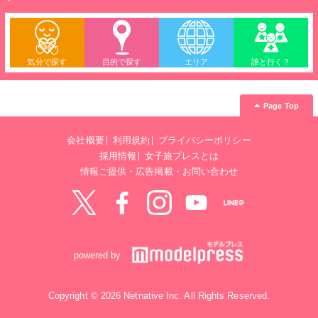
気分で探す
目的で探す
エリア
誰と行く？
Page Top
会社概要
利用規約
プライバシーポリシー
採用情報
女子旅プレスとは
情報ご提供・広告掲載・お問い合わせ
Twitter
Facebook
instagram
YouTube
LINE@
powered by
Copyright © 2026 Netnative Inc. All Rights Reserved.