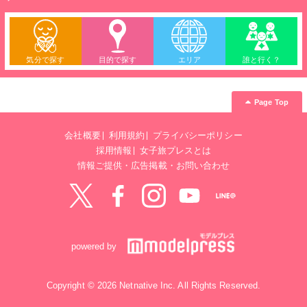
気分で探す
目的で探す
エリア
誰と行く？
Page Top
会社概要
利用規約
プライバシーポリシー
採用情報
女子旅プレスとは
情報ご提供・広告掲載・お問い合わせ
Twitter
Facebook
instagram
YouTube
LINE@
powered by
Copyright © 2026 Netnative Inc. All Rights Reserved.