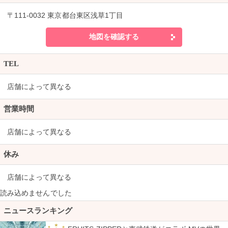
〒111-0032 東京都台東区浅草1丁目
地図を確認する
TEL
店舗によって異なる
営業時間
店舗によって異なる
休み
店舗によって異なる
読み込めませんでした
ニュースランキング